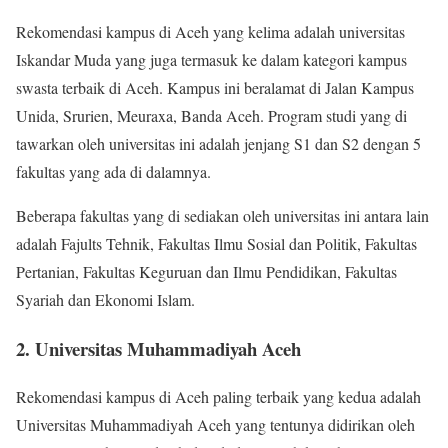
Rekomendasi kampus di Aceh yang kelima adalah universitas
Iskandar Muda yang juga termasuk ke dalam kategori kampus
swasta terbaik di Aceh. Kampus ini beralamat di Jalan Kampus
Unida, Srurien, Meuraxa, Banda Aceh. Program studi yang di
tawarkan oleh universitas ini adalah jenjang S1 dan S2 dengan 5
fakultas yang ada di dalamnya.
Beberapa fakultas yang di sediakan oleh universitas ini antara lain
adalah Fajults Tehnik, Fakultas Ilmu Sosial dan Politik, Fakultas
Pertanian, Fakultas Keguruan dan Ilmu Pendidikan, Fakultas
Syariah dan Ekonomi Islam.
2. Universitas Muhammadiyah Aceh
Rekomendasi kampus di Aceh paling terbaik yang kedua adalah
Universitas Muhammadiyah Aceh yang tentunya didirikan oleh