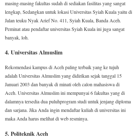
masing-masing fakultas sudah di sediakan fasilitas yang sangat
lengkap, Sedangkan untuk lokasi Universitas Syiah Kuala yaitu di
Jalan teuku Nyak Arief No. 411, Syiah Kuala, Banda Aceh.
Peminat atau pendaftar universitas Syiah Kuala ini juga sangat
banyak, loh.
4. Universitas Almuslim
Rekomendasi kampus di Aceh paling terbaik yang ke tujuh
adalah Universitas Almuslim yang didirikan sejak tanggal 15
Januari 2003 dan banyak di minati oleh calon mahasiswa di
Aceh. Universitas Almuslim ini mempunyai 6 fakultas yang di
dalamnya tersedia dua puluhprogram studi untuk jenjang diploma
dan sarjana. Jika Anda ingin mendaftar kuliah di universitas ini
maka Anda harus melihat di web resminya.
5. Politeknik Aceh