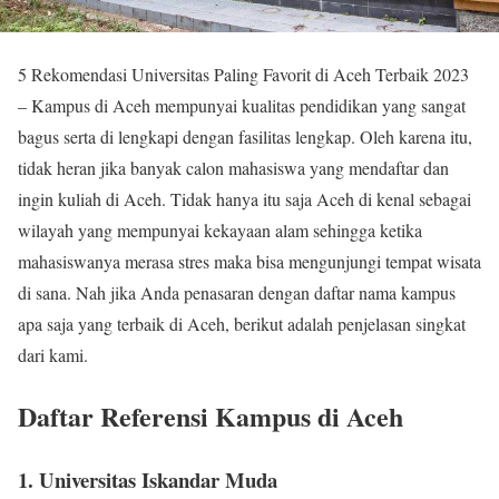
5 Rekomendasi Universitas Paling Favorit di Aceh Terbaik 2023
– Kampus di Aceh mempunyai kualitas pendidikan yang sangat
bagus serta di lengkapi dengan fasilitas lengkap. Oleh karena itu,
tidak heran jika banyak calon mahasiswa yang mendaftar dan
ingin kuliah di Aceh. Tidak hanya itu saja Aceh di kenal sebagai
wilayah yang mempunyai kekayaan alam sehingga ketika
mahasiswanya merasa stres maka bisa mengunjungi tempat wisata
di sana. Nah jika Anda penasaran dengan daftar nama kampus
apa saja yang terbaik di Aceh, berikut adalah penjelasan singkat
dari kami.
Daftar Referensi Kampus di Aceh
1. Universitas Iskandar Muda