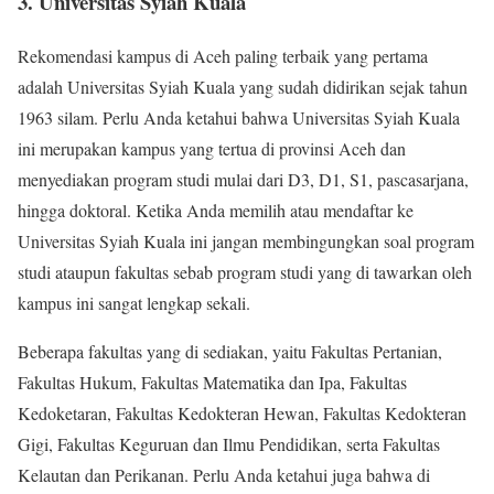
3. Universitas Syiah Kuala
Rekomendasi kampus di Aceh paling terbaik yang pertama
adalah Universitas Syiah Kuala yang sudah didirikan sejak tahun
1963 silam. Perlu Anda ketahui bahwa Universitas Syiah Kuala
ini merupakan kampus yang tertua di provinsi Aceh dan
menyediakan program studi mulai dari D3, D1, S1, pascasarjana,
hingga doktoral. Ketika Anda memilih atau mendaftar ke
Universitas Syiah Kuala ini jangan membingungkan soal program
studi ataupun fakultas sebab program studi yang di tawarkan oleh
kampus ini sangat lengkap sekali.
Beberapa fakultas yang di sediakan, yaitu Fakultas Pertanian,
Fakultas Hukum, Fakultas Matematika dan Ipa, Fakultas
Kedoketaran, Fakultas Kedokteran Hewan, Fakultas Kedokteran
Gigi, Fakultas Keguruan dan Ilmu Pendidikan, serta Fakultas
Kelautan dan Perikanan. Perlu Anda ketahui juga bahwa di