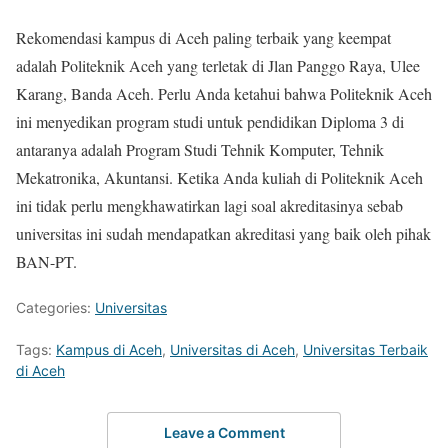
Rekomendasi kampus di Aceh paling terbaik yang keempat
adalah Politeknik Aceh yang terletak di Jlan Panggo Raya, Ulee
Karang, Banda Aceh. Perlu Anda ketahui bahwa Politeknik Aceh
ini menyedikan program studi untuk pendidikan Diploma 3 di
antaranya adalah Program Studi Tehnik Komputer, Tehnik
Mekatronika, Akuntansi. Ketika Anda kuliah di Politeknik Aceh
ini tidak perlu mengkhawatirkan lagi soal akreditasinya sebab
universitas ini sudah mendapatkan akreditasi yang baik oleh pihak
BAN-PT.
Categories:
Universitas
Tags:
Kampus di Aceh
,
Universitas di Aceh
,
Universitas Terbaik
di Aceh
Leave a Comment