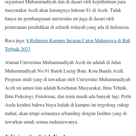
organisasi Muhammadiyah dan di dasari oleh keprihatinan para
masyarakat Aceh akan kurangnya lulusan S1 di Aceh. Tidak
hanya itu pembangunan universitas ini juga di dasari oleh
pemerataan pendidikan di seluruh wilayah yang ada di Indonesia.
Baca juga:
8 Referensi Kampus Incaran Calon Mahasiswa di Bali
Terbaik 2023
Alamat Universitas Muhammadiyah Aceh ini adalah di Jalan
Muhammadiyah No.91 Batoh Lueng Bata, Kota Banda Aceh.
Program studi yang di tawarkan oleh Universitas Muhammadiyah
Aceh ini antara lain adalah Kesehatan Masyarakat, Ilmu Tehnik,
Ilmu Psikologi, Fisioteraai, dan tentu masih ada banyak lagi. Perlu
Anda ketahui bahwa biaya kuliah di kampus ini tergolong cukup
mahal, akan tetapi semuanya sebanding dengan fasilitas yang di
tawarkan untuk semua mahasiswanya.