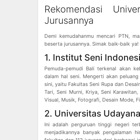
Rekomendasi Univer
Jurusannya
Demi kemudahanmu mencari PTN, maka b
beserta jurusannya. Simak baik-baik ya!
1. Institut Seni Indone
Pemuda-pemudi Bali terkenal akan kel
dalam hal seni. Mengerti akan peluang 
sini, yaitu Fakultas Seni Rupa dan Desai
Tari, Seni Murni, Kriya, Seni Karawita
Visual, Musik, Fotografi, Desain Mode, Fi
2. Universitas Udayan
Ini adalah perguruan tinggi negeri ter
menjadikannya banyak pengalaman hi