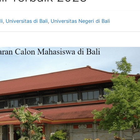
li
,
Universitas di Bali
,
Universitas Negeri di Bali