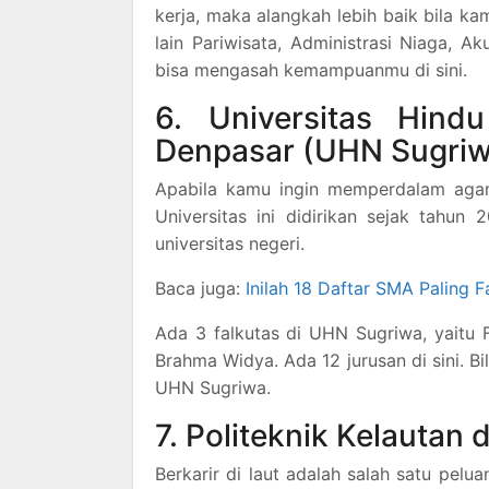
kerja, maka alangkah lebih baik bila kam
lain Pariwisata, Administrasi Niaga, Ak
bisa mengasah kemampuanmu di sini.
6. Universitas Hind
Denpasar (UHN Sugriw
Apabila kamu ingin memperdalam aga
Universitas ini didirikan sejak tahun 
universitas negeri.
Baca juga:
Inilah 18 Daftar SMA Paling F
Ada 3 falkutas di UHN Sugriwa, yaitu 
Brahma Widya. Ada 12 jurusan di sini. Bi
UHN Sugriwa.
7. Politeknik Kelautan
Berkarir di laut adalah salah satu pelua