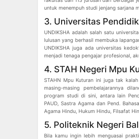
fakultas dan 113 jurusan dari berbagai
untuk menempuh studi jenjang sarjana 
3. Universitas Pendid
UNDIKSHA adalah salah satu universitas
lulusan yang berhasil membuka lapangan
UNDIKSHA juga ada universitas kedokt
menjadi tenaga pengajar profesional, aku
4. STAH Negeri Mpu Kut
STAHN Mpu Kuturan ini juga tak kalah
masing-masing pembelajarannya dila
program studi di sini, antara lain P
PAUD, Sastra Agama dan Pend. Bahasa 
Agama Hindu, Hukum Hindu, Filsafat Hin
5. Politeknik Negeri Bal
Bila kamu ingin lebih menguasai prakt