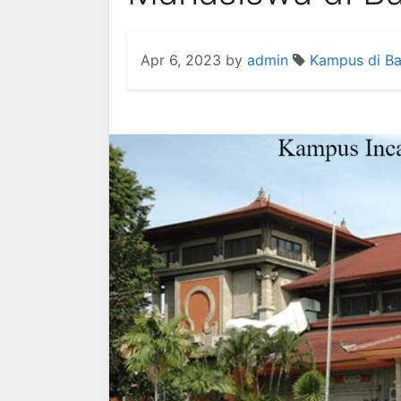
Apr 6, 2023
by
admin
Kampus di Ba