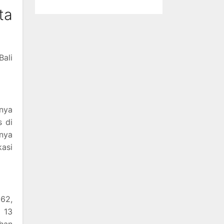
ta
ali
nya
s di
anya
kasi
962,
 13