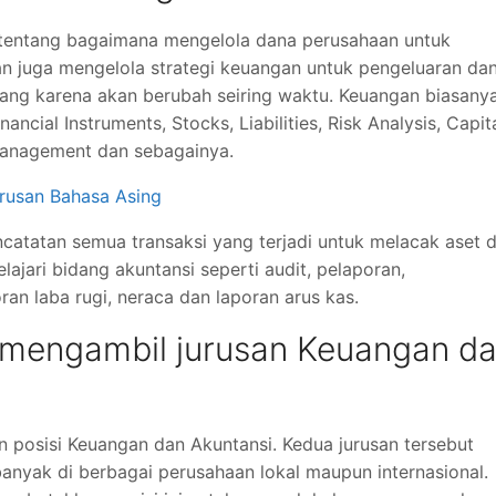
r tentang bagaimana mengelola dana perusahaan untuk
n juga mengelola strategi keuangan untuk pengeluaran da
 uang karena akan berubah seiring waktu. Keuangan biasany
ncial Instruments, Stocks, Liabilities, Risk Analysis, Capit
Management dan sebagainya.
urusan Bahasa Asing
ncatatan semua transaksi yang terjadi untuk melacak aset 
jari bidang akuntansi seperti audit, pelaporan,
an laba rugi, neraca dan laporan arus kas.
mengambil jurusan Keuangan d
osisi Keuangan dan Akuntansi. Kedua jurusan tersebut
nyak di berbagai perusahaan lokal maupun internasional.