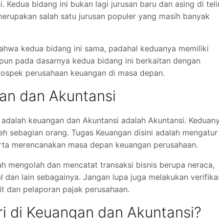
 Kedua bidang ini bukan lagi jurusan baru dan asing di tel
merupakan salah satu jurusan populer yang masih banyak
hwa kedua bidang ini sama, padahal keduanya memiliki
pun pada dasarnya kedua bidang ini berkaitan dengan
ospek perusahaan keuangan di masa depan.
gan dan Akuntansi
ri adalah keuangan dan Akuntansi adalah Akuntansi. Keduan
eh sebagian orang. Tugas Keuangan disini adalah mengatur
rta merencanakan masa depan keuangan perusahaan.
ah mengolah dan mencatat transaksi bisnis berupa neraca,
nal dan lain sebagainya. Jangan lupa juga melakukan verifika
it dan pelaporan pajak perusahaan.
ri di Keuangan dan Akuntansi?