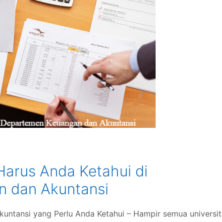
 Harus Anda Ketahui di
 dan Akuntansi
Akuntansi yang Perlu Anda Ketahui – Hampir semua universi