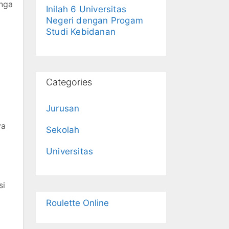
inga
Inilah 6 Universitas
Negeri dengan Progam
Studi Kebidanan
Categories
Jurusan
ya
Sekolah
Universitas
si
Roulette Online