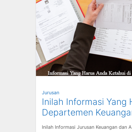
Jurusan
Inilah Informasi Yang
Departemen Keuangan
Inilah Informasi Jurusan Keuangan dan 