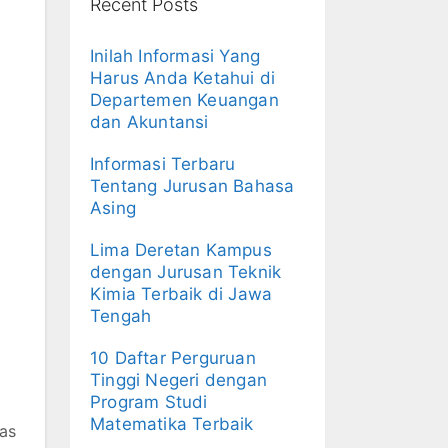
Recent Posts
Inilah Informasi Yang
Harus Anda Ketahui di
Departemen Keuangan
dan Akuntansi
Informasi Terbaru
Tentang Jurusan Bahasa
Asing
Lima Deretan Kampus
dengan Jurusan Teknik
Kimia Terbaik di Jawa
Tengah
10 Daftar Perguruan
Tinggi Negeri dengan
Program Studi
Matematika Terbaik
tas