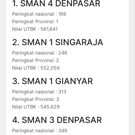
1. SMAN 4 DENPASAR
Peringkat nasional : 166
Peringkat Provinsi: 1
Nilai UTBK : 561,641
2. SMAN 1 SINGARAJA
Peringkat nasional : 246
Peringkat Provinsi: 2
Nilai UTBK : 552,059
3. SMAN 1 GIANYAR
Peringkat nasional : 313
Peringkat Provinsi: 3
Nilai UTBK : 545,629
4. SMAN 3 DENPASAR
Peringkat nasional : 349