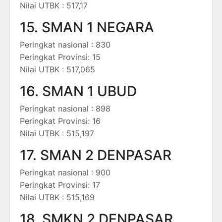
Nilai UTBK : 517,17
15. SMAN 1 NEGARA
Peringkat nasional : 830
Peringkat Provinsi: 15
Nilai UTBK : 517,065
16. SMAN 1 UBUD
Peringkat nasional : 898
Peringkat Provinsi: 16
Nilai UTBK : 515,197
17. SMAN 2 DENPASAR
Peringkat nasional : 900
Peringkat Provinsi: 17
Nilai UTBK : 515,169
18. SMKN 2 DENPASAR