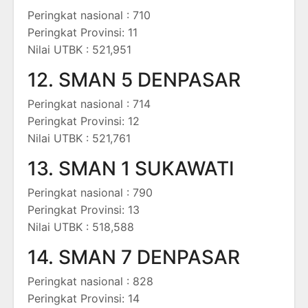
Peringkat nasional : 710
Peringkat Provinsi: 11
Nilai UTBK : 521,951
12. SMAN 5 DENPASAR
Peringkat nasional : 714
Peringkat Provinsi: 12
Nilai UTBK : 521,761
13. SMAN 1 SUKAWATI
Peringkat nasional : 790
Peringkat Provinsi: 13
Nilai UTBK : 518,588
14. SMAN 7 DENPASAR
Peringkat nasional : 828
Peringkat Provinsi: 14