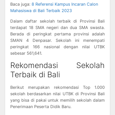
Baca juga:
8 Referensi Kampus Incaran Calon
Mahasiswa di Bali Terbaik 2023
Dalam daftar sekolah terbaik di Provinsi Bali
terdapat 18 SMA negeri dan dua SMA swasta.
Berada di peringkat pertama provinsi adalah
SMAN 4 Denpasar. Sekolah ini menempati
peringkat 166 nasional dengan nilai UTBK
sebesar 561,641.
Rekomendasi Sekolah
Terbaik di Bali
Berikut merupakan rekomendasi Top 1.000
sekolah berdasarkan nilai UTBK di Provinsi Bali
yang bisa di pakai untuk memilih sekolah dalam
Penerimaan Peserta Didik Baru.