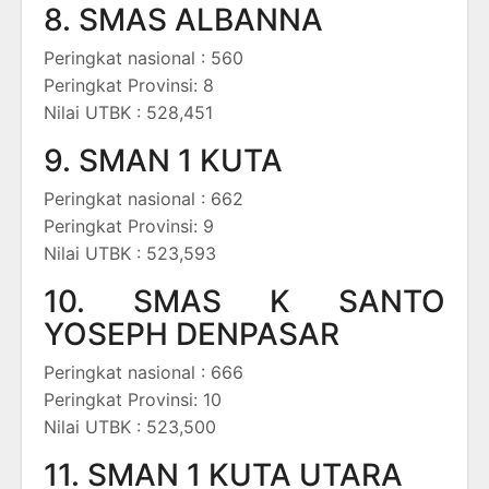
8. SMAS ALBANNA
Peringkat nasional : 560
Peringkat Provinsi: 8
Nilai UTBK : 528,451
9. SMAN 1 KUTA
Peringkat nasional : 662
Peringkat Provinsi: 9
Nilai UTBK : 523,593
10. SMAS K SANTO
YOSEPH DENPASAR
Peringkat nasional : 666
Peringkat Provinsi: 10
Nilai UTBK : 523,500
11. SMAN 1 KUTA UTARA