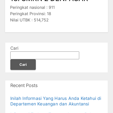
Peringkat nasional : 911
Peringkat Provinsi: 18
Nilai UTBK : 514,752
Cari
Cari
Recent Posts
Inilah Informasi Yang Harus Anda Ketahui di
Departemen Keuangan dan Akuntansi