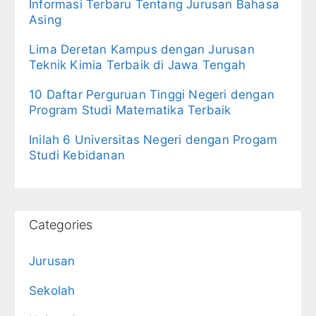
Informasi Terbaru Tentang Jurusan Bahasa
Asing
Lima Deretan Kampus dengan Jurusan
Teknik Kimia Terbaik di Jawa Tengah
10 Daftar Perguruan Tinggi Negeri dengan
Program Studi Matematika Terbaik
Inilah 6 Universitas Negeri dengan Progam
Studi Kebidanan
Categories
Jurusan
Sekolah