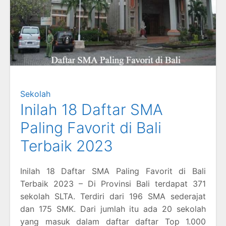
Sekolah
Inilah 18 Daftar SMA
Paling Favorit di Bali
Terbaik 2023
Inilah 18 Daftar SMA Paling Favorit di Bali
Terbaik 2023 – Di Provinsi Bali terdapat 371
sekolah SLTA. Terdiri dari 196 SMA sederajat
dan 175 SMK. Dari jumlah itu ada 20 sekolah
yang masuk dalam daftar daftar Top 1.000