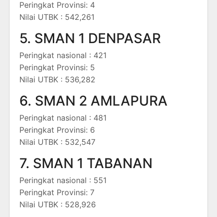
Peringkat Provinsi: 4
Nilai UTBK : 542,261
5. SMAN 1 DENPASAR
Peringkat nasional : 421
Peringkat Provinsi: 5
Nilai UTBK : 536,282
6. SMAN 2 AMLAPURA
Peringkat nasional : 481
Peringkat Provinsi: 6
Nilai UTBK : 532,547
7. SMAN 1 TABANAN
Peringkat nasional : 551
Peringkat Provinsi: 7
Nilai UTBK : 528,926