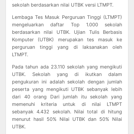
sekolah berdasarkan nilai UTBK versi LTMPT.
Lembaga Tes Masuk Perguruan Tinggi (LTMPT)
mengeluarkan daftar Top 1.000 sekolah
berdasarkan nilai UTBK. Ujian Tulis Berbasis
Komputer (UTBK) merupakan tes masuk ke
perguruan tinggi yang di laksanakan oleh
LTMPT.
Pada tahun ada 23.110 sekolah yang mengikuti
UTBK. Sekolah yang di ikutkan dalam
pengukuran ini adalah sekolah dengan jumlah
peserta yang mengikuti UTBK sebanyak lebih
dari 40 orang Dari jumlah itu sekolah yang
memenuhi kriteria untuk di nilai LTMPT
sebanyak 4.432 sekolah. Nilai total di hitung
menurut hasil 50% Nilai UTBK dan 50% Nilai
UTBK.