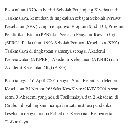
Pada tahun 1970-an berdiri Sekolah Penjenjang Kesehatan di
Tasikmalaya, kemudian di tingkatkan sebagai Sekolah Perawat
Kesehatan (SPK) yang mempunyai Program Studi D-I, Program
Pendidikan Bidan (PPB) dan Sekolah Pengatur Rawat Gigi
(SPRG). Pada tahun 1993 Sekolah Perawat Kesehatan (SPK)
Tasikmalaya di tingkatkan statusnya sebagai Akademi
Keperawatan (AKPER), Akedemi Kebidanan (AKBID) dan
Akademi Kesehatan Gigi (AKG).
Pada tanggal 16 April 2001 dengan Surat Keputusan Menteri
Kesehatan RI Nomor 268/MenKes-Kesos/SK/IV/2001 secara
resmi 3 Akademi yang ada di Tasikmalaya dan 2 Akademi di
Cirebon di gabungkan merupakan satu institusi pendidikan
kesehatan dengan nama Politeknik Kesehatan Kementerian
Tasikmalaya.