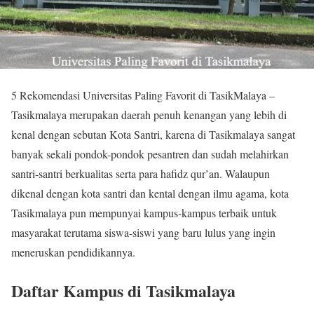
5 Rekomendasi Universitas Paling Favorit di TasikMalaya –
Tasikmalaya merupakan daerah penuh kenangan yang lebih di
kenal dengan sebutan Kota Santri, karena di Tasikmalaya sangat
banyak sekali pondok-pondok pesantren dan sudah melahirkan
santri-santri berkualitas serta para hafidz qur’an. Walaupun
dikenal dengan kota santri dan kental dengan ilmu agama, kota
Tasikmalaya pun mempunyai kampus-kampus terbaik untuk
masyarakat terutama siswa-siswi yang baru lulus yang ingin
meneruskan pendidikannya.
Daftar Kampus di Tasikmalaya