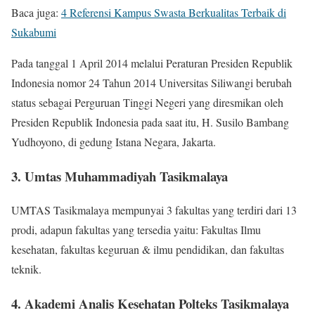
Baca juga:
4 Referensi Kampus Swasta Berkualitas Terbaik di
Sukabumi
Pada tanggal 1 April 2014 melalui Peraturan Presiden Republik
Indonesia nomor 24 Tahun 2014 Universitas Siliwangi berubah
status sebagai Perguruan Tinggi Negeri yang diresmikan oleh
Presiden Republik Indonesia pada saat itu, H. Susilo Bambang
Yudhoyono, di gedung Istana Negara, Jakarta.
3. Umtas Muhammadiyah Tasikmalaya
UMTAS Tasikmalaya mempunyai 3 fakultas yang terdiri dari 13
prodi, adapun fakultas yang tersedia yaitu: Fakultas Ilmu
kesehatan, fakultas keguruan & ilmu pendidikan, dan fakultas
teknik.
4. Akademi Analis Kesehatan Polteks Tasikmalaya