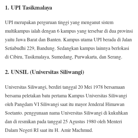
1. UPI Tasikmalaya
UPI merupakan perguruan tinggi yang menganut sistem
multikampus ialah dengan 6 kampus yang tersebar di dua provinsi
yaitu Jawa Barat dan Banten. Kampus utama UPI berada di Jalan
Setiabudhi 229, Bandung. Sedangkan kampus lainnya berlokasi
di Cibiru, Tasikmalaya, Sumedang, Purwakarta, dan Serang.
2. UNSIL (Universitas Siliwangi)
Universitas Siliwangi, berdiri tanggal 20 Mei 1978 bersamaan
bersama peletakan batu pertama Kampus Universitas Siliwangi
oleh Pangdam VI Siliwangi saat itu mayor Jenderal Himawan
Soetanto. penggunaan nama Universitas Siliwangi di kukuhkan
dan di resmikan pada tanggal 25 Agustus 1980 oleh Menteri
Dalam Negeri RI saat itu H. Amir Machmud.