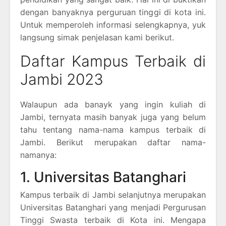
dengan banyaknya perguruan tinggi di kota ini.
Untuk memperoleh informasi selengkapnya, yuk
langsung simak penjelasan kami berikut.
Daftar Kampus Terbaik di
Jambi 2023
Walaupun ada banayk yang ingin kuliah di
Jambi, ternyata masih banyak juga yang belum
tahu tentang nama-nama kampus terbaik di
Jambi. Berikut merupakan daftar nama-
namanya:
1. Universitas Batanghari
Kampus terbaik di Jambi selanjutnya merupakan
Universitas Batanghari yang menjadi Pergurusan
Tinggi Swasta terbaik di Kota ini. Mengapa