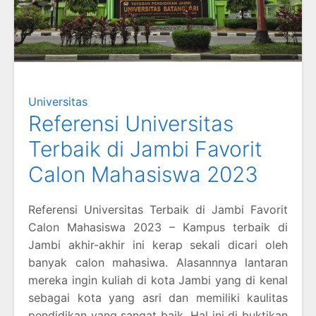
Universitas
Referensi Universitas
Terbaik di Jambi Favorit
Calon Mahasiswa 2023
Referensi Universitas Terbaik di Jambi Favorit
Calon Mahasiswa 2023 – Kampus terbaik di
Jambi akhir-akhir ini kerap sekali dicari oleh
banyak calon mahasiwa. Alasannnya lantaran
mereka ingin kuliah di kota Jambi yang di kenal
sebagai kota yang asri dan memiliki kaulitas
pendidikan yang sangat baik. Hal ini di buktikan