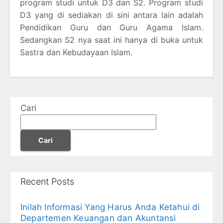
program studi untuk D3 dan S2. Program studi
D3 yang di sediakan di sini antara lain adalah
Pendidikan Guru dan Guru Agama Islam.
Sedangkan S2 nya saat ini hanya di buka untuk
Sastra dan Kebudayaan Islam.
Cari
Cari
Recent Posts
Inilah Informasi Yang Harus Anda Ketahui di
Departemen Keuangan dan Akuntansi