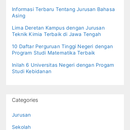
Informasi Terbaru Tentang Jurusan Bahasa
Asing
Lima Deretan Kampus dengan Jurusan
Teknik Kimia Terbaik di Jawa Tengah
10 Daftar Perguruan Tinggi Negeri dengan
Program Studi Matematika Terbaik
Inilah 6 Universitas Negeri dengan Progam
Studi Kebidanan
Categories
Jurusan
Sekolah