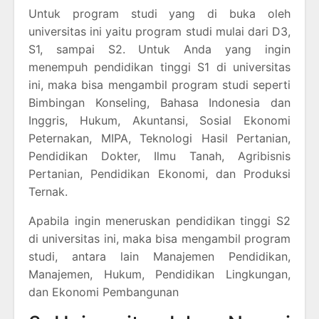
Untuk program studi yang di buka oleh
universitas ini yaitu program studi mulai dari D3,
S1, sampai S2. Untuk Anda yang ingin
menempuh pendidikan tinggi S1 di universitas
ini, maka bisa mengambil program studi seperti
Bimbingan Konseling, Bahasa Indonesia dan
Inggris, Hukum, Akuntansi, Sosial Ekonomi
Peternakan, MIPA, Teknologi Hasil Pertanian,
Pendidikan Dokter, Ilmu Tanah, Agribisnis
Pertanian, Pendidikan Ekonomi, dan Produksi
Ternak.
Apabila ingin meneruskan pendidikan tinggi S2
di universitas ini, maka bisa mengambil program
studi, antara lain Manajemen Pendidikan,
Manajemen, Hukum, Pendidikan Lingkungan,
dan Ekonomi Pembangunan