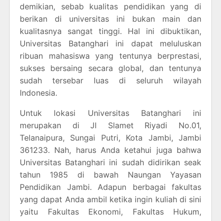
demikian, sebab kualitas pendidikan yang di
berikan di universitas ini bukan main dan
kualitasnya sangat tinggi. Hal ini dibuktikan,
Universitas Batanghari ini dapat meluluskan
ribuan mahasiswa yang tentunya berprestasi,
sukses bersaing secara global, dan tentunya
sudah tersebar luas di seluruh wilayah
Indonesia.
Untuk lokasi Universitas Batanghari ini
merupakan di Jl Slamet Riyadi No.01,
Telanaipura, Sungai Putri, Kota Jambi, Jambi
361233. Nah, harus Anda ketahui juga bahwa
Universitas Batanghari ini sudah didirikan seak
tahun 1985 di bawah Naungan Yayasan
Pendidikan Jambi. Adapun berbagai fakultas
yang dapat Anda ambil ketika ingin kuliah di sini
yaitu Fakultas Ekonomi, Fakultas Hukum,