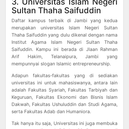
3. Universitas Islam Negeri
Sultan Thaha Saifuddin
Daftar kampus terbaik di Jambi yang kedua
merupakan universitas Islam Negeri Sultan
Thaha Saifuddin yang dulu dikenal dengan nama
Institut Agama Islam Negeri Sultan Thaha
Saifuddin. Kampu ini berada di Jlaan Rahman
Arif Hakim, Telanaipura, Jambi yang
mempunnyai slogan Islamic entrepreneurship.
Adapun fakultas-fakultas yang di sediakan
universitas ini untuk mahasiswanya, antara lain
adalah Fakultas Syariah, Fakultas Tarbiyah dan
Keguruan, Fakultas Ekonomi dan Bisnis Islam
Dakwah, Fakultas Ushuluddin dan Studi Agama,
serta Fakultas Adab dan Humaniora.
Tak hanya itu saja, Universitas ini juga membuka