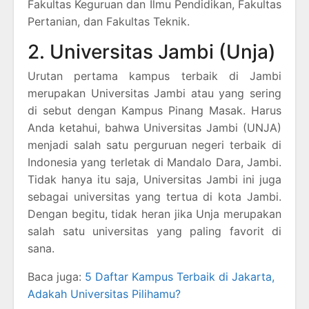
Fakultas Keguruan dan Ilmu Pendidikan, Fakultas
Pertanian, dan Fakultas Teknik.
2. Universitas Jambi (Unja)
Urutan pertama kampus terbaik di Jambi
merupakan Universitas Jambi atau yang sering
di sebut dengan Kampus Pinang Masak. Harus
Anda ketahui, bahwa Universitas Jambi (UNJA)
menjadi salah satu perguruan negeri terbaik di
Indonesia yang terletak di Mandalo Dara, Jambi.
Tidak hanya itu saja, Universitas Jambi ini juga
sebagai universitas yang tertua di kota Jambi.
Dengan begitu, tidak heran jika Unja merupakan
salah satu universitas yang paling favorit di
sana.
Baca juga:
5 Daftar Kampus Terbaik di Jakarta,
Adakah Universitas Pilihamu?