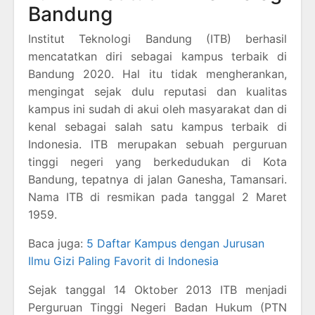
Bandung
Institut Teknologi Bandung (ITB) berhasil
mencatatkan diri sebagai kampus terbaik di
Bandung 2020. Hal itu tidak mengherankan,
mengingat sejak dulu reputasi dan kualitas
kampus ini sudah di akui oleh masyarakat dan di
kenal sebagai salah satu kampus terbaik di
Indonesia. ITB merupakan sebuah perguruan
tinggi negeri yang berkedudukan di Kota
Bandung, tepatnya di jalan Ganesha, Tamansari.
Nama ITB di resmikan pada tanggal 2 Maret
1959.
Baca juga:
5 Daftar Kampus dengan Jurusan
Ilmu Gizi Paling Favorit di Indonesia
Sejak tanggal 14 Oktober 2013 ITB menjadi
Perguruan Tinggi Negeri Badan Hukum (PTN