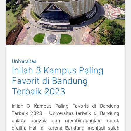
Universitas
Inilah 3 Kampus Paling
Favorit di Bandung
Terbaik 2023
Inilah 3 Kampus Paling Favorit di Bandung
Terbaik 2023 – Universitas terbaik di Bandung
cukup banyak dan membingungkan untuk
dipilih. Hal ini karena Bandung menjadi salah