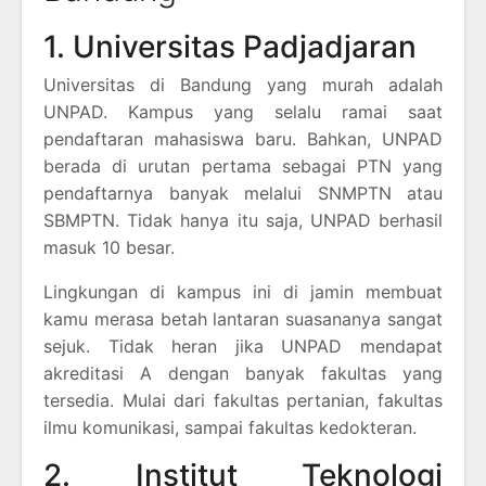
1. Universitas Padjadjaran
Universitas di Bandung yang murah adalah
UNPAD. Kampus yang selalu ramai saat
pendaftaran mahasiswa baru. Bahkan, UNPAD
berada di urutan pertama sebagai PTN yang
pendaftarnya banyak melalui SNMPTN atau
SBMPTN. Tidak hanya itu saja, UNPAD berhasil
masuk 10 besar.
Lingkungan di kampus ini di jamin membuat
kamu merasa betah lantaran suasananya sangat
sejuk. Tidak heran jika UNPAD mendapat
akreditasi A dengan banyak fakultas yang
tersedia. Mulai dari fakultas pertanian, fakultas
ilmu komunikasi, sampai fakultas kedokteran.
2. Institut Teknologi