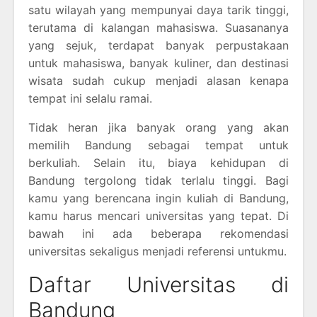
satu wilayah yang mempunyai daya tarik tinggi,
terutama di kalangan mahasiswa. Suasananya
yang sejuk, terdapat banyak perpustakaan
untuk mahasiswa, banyak kuliner, dan destinasi
wisata sudah cukup menjadi alasan kenapa
tempat ini selalu ramai.
Tidak heran jika banyak orang yang akan
memilih Bandung sebagai tempat untuk
berkuliah. Selain itu, biaya kehidupan di
Bandung tergolong tidak terlalu tinggi. Bagi
kamu yang berencana ingin kuliah di Bandung,
kamu harus mencari universitas yang tepat. Di
bawah ini ada beberapa rekomendasi
universitas sekaligus menjadi referensi untukmu.
Daftar Universitas di
Bandung