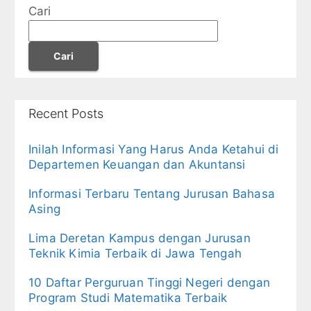
Cari
Cari
Recent Posts
Inilah Informasi Yang Harus Anda Ketahui di
Departemen Keuangan dan Akuntansi
Informasi Terbaru Tentang Jurusan Bahasa
Asing
Lima Deretan Kampus dengan Jurusan
Teknik Kimia Terbaik di Jawa Tengah
10 Daftar Perguruan Tinggi Negeri dengan
Program Studi Matematika Terbaik