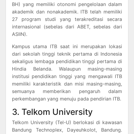
BH) yang memiliki otonomi pengelolaan dalam
akademik dan nonakademik. ITB telah memiliki
27 program studi yang terakreditasi secara
internasional (sebelas dari ABET, sebelas dari
ASIIN).
Kampus utama ITB saat ini merupakan lokasi
dari sekolah tinggi teknik pertama di Indonesia
sekaligus lembaga pendidikan tinggi pertama di
Hindia Belanda. Walaupun masing-masing
institusi pendidikan tinggi yang mengawali ITB
memiliki karakteristik dan misi masing-masing,
semuanya memberikan pengaruh dalam
perkembangan yang menuju pada pendirian ITB.
3. Telkom University
Telkom University (Tel-U) berlokasi di kawasan
Bandung Technoplex, Dayeuhkolot, Bandung.