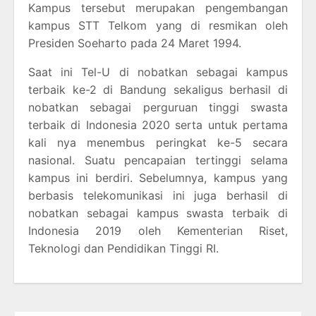
Kampus tersebut merupakan pengembangan
kampus STT Telkom yang di resmikan oleh
Presiden Soeharto pada 24 Maret 1994.
Saat ini Tel-U di nobatkan sebagai kampus
terbaik ke-2 di Bandung sekaligus berhasil di
nobatkan sebagai perguruan tinggi swasta
terbaik di Indonesia 2020 serta untuk pertama
kali nya menembus peringkat ke-5 secara
nasional. Suatu pencapaian tertinggi selama
kampus ini berdiri. Sebelumnya, kampus yang
berbasis telekomunikasi ini juga berhasil di
nobatkan sebagai kampus swasta terbaik di
Indonesia 2019 oleh Kementerian Riset,
Teknologi dan Pendidikan Tinggi RI.