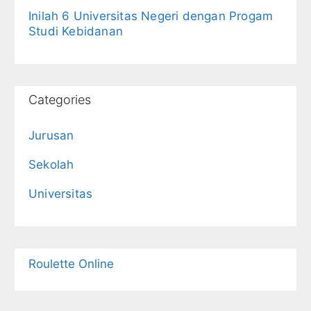
Inilah 6 Universitas Negeri dengan Progam
Studi Kebidanan
Categories
Jurusan
Sekolah
Universitas
Roulette Online