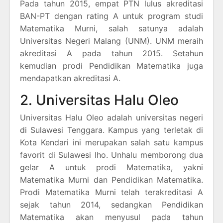
Pada tahun 2015, empat PTN lulus akreditasi
BAN-PT dengan rating A untuk program studi
Matematika Murni, salah satunya adalah
Universitas Negeri Malang (UNM). UNM meraih
akreditasi A pada tahun 2015. Setahun
kemudian prodi Pendidikan Matematika juga
mendapatkan akreditasi A.
2. Universitas Halu Oleo
Universitas Halu Oleo adalah universitas negeri
di Sulawesi Tenggara. Kampus yang terletak di
Kota Kendari ini merupakan salah satu kampus
favorit di Sulawesi lho. Unhalu memborong dua
gelar A untuk prodi Matematika, yakni
Matematika Murni dan Pendidikan Matematika.
Prodi Matematika Murni telah terakreditasi A
sejak tahun 2014, sedangkan Pendidikan
Matematika akan menyusul pada tahun