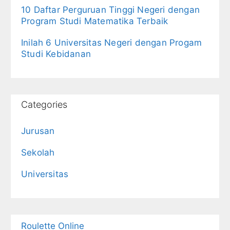
10 Daftar Perguruan Tinggi Negeri dengan
Program Studi Matematika Terbaik
Inilah 6 Universitas Negeri dengan Progam
Studi Kebidanan
Categories
Jurusan
Sekolah
Universitas
Roulette Online