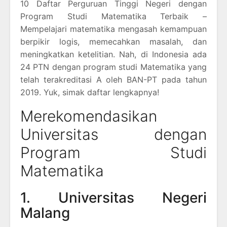
10 Daftar Perguruan Tinggi Negeri dengan
Program Studi Matematika Terbaik –
Mempelajari matematika mengasah kemampuan
berpikir logis, memecahkan masalah, dan
meningkatkan ketelitian. Nah, di Indonesia ada
24 PTN dengan program studi Matematika yang
telah terakreditasi A oleh BAN-PT pada tahun
2019. Yuk, simak daftar lengkapnya!
Merekomendasikan
Universitas dengan
Program Studi
Matematika
1. Universitas Negeri
Malang