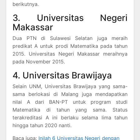
berikutnya.
3. Universitas Negeri
Makassar
Dua PTN di Sulawesi Selatan juga meraih
predikat A untuk prodi Matematika pada tahun
2015. Universitas Negeri Makassar meraihnya
pada November 2015.
4. Universitas Brawijaya
Selain UNM, Universitas Brawijaya yang sama-
sama berlokasi di Malang juga mendapatkan
nilai A dari BAN-PT untuk program studi
Matematika di tahun yang sama. Status
terakreditasi A ini berlaku selama lima tahun
hingga tahun 2020 nanti.
Baca juga:
Inilah 6 Universitas Negeri dengan