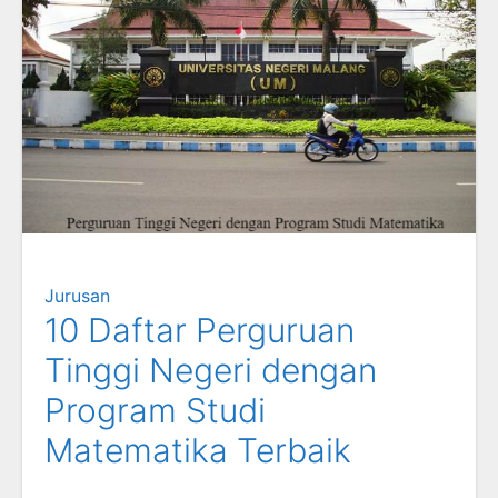
Jurusan
10 Daftar Perguruan
Tinggi Negeri dengan
Program Studi
Matematika Terbaik