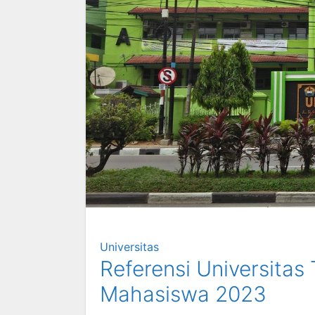
Universitas
Referensi Universitas 
Mahasiswa 2023