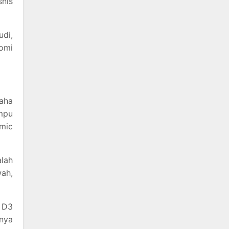
snis
udi,
omi
aha
ampu
mic
alah
ah,
i D3
 nya