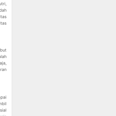
tri,
dah
tas
ltas
but
lah
aja,
eran
mpai
mbil
sial