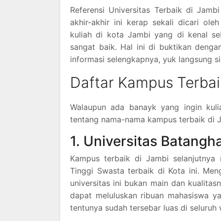
Referensi Universitas Terbaik di Jam
akhir-akhir ini kerap sekali dicari o
kuliah di kota Jambi yang di kenal se
sangat baik. Hal ini di buktikan deng
informasi selengkapnya, yuk langsung si
Daftar Kampus Terbai
Walaupun ada banayk yang ingin kuli
tentang nama-nama kampus terbaik di 
1. Universitas Batangha
Kampus terbaik di Jambi selanjutnya 
Tinggi Swasta terbaik di Kota ini. Men
universitas ini bukan main dan kualitasn
dapat meluluskan ribuan mahasiswa yan
tentunya sudah tersebar luas di seluruh 