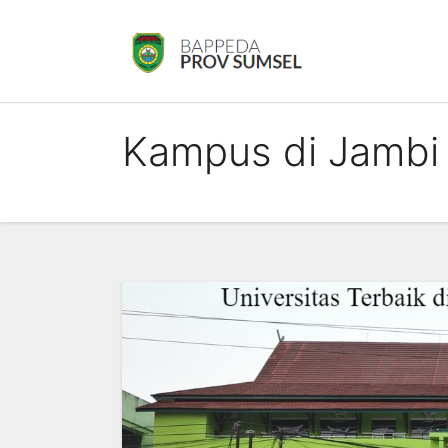
Skip
to
content
Kampus di Jambi