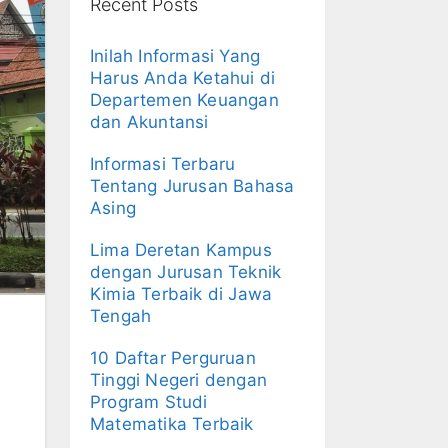
Recent Posts
Inilah Informasi Yang
Harus Anda Ketahui di
Departemen Keuangan
dan Akuntansi
Informasi Terbaru
Tentang Jurusan Bahasa
Asing
Lima Deretan Kampus
dengan Jurusan Teknik
Kimia Terbaik di Jawa
Tengah
10 Daftar Perguruan
Tinggi Negeri dengan
Program Studi
Matematika Terbaik