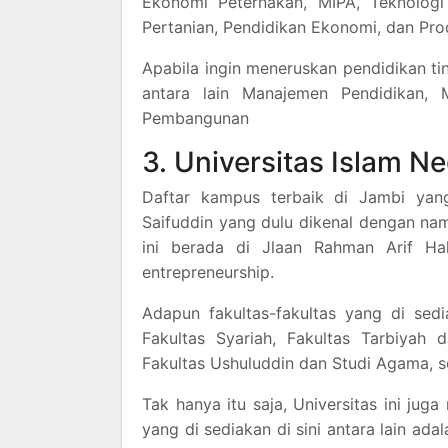
Ekonomi Peternakan, MIPA, Teknologi 
Pertanian, Pendidikan Ekonomi, dan Pro
Apabila ingin meneruskan pendidikan tin
antara lain Manajemen Pendidikan,
Pembangunan
3. Universitas Islam N
Daftar kampus terbaik di Jambi yan
Saifuddin yang dulu dikenal dengan nam
ini berada di Jlaan Rahman Arif Ha
entrepreneurship.
Adapun fakultas-fakultas yang di sedi
Fakultas Syariah, Fakultas Tarbiyah
Fakultas Ushuluddin dan Studi Agama, 
Tak hanya itu saja, Universitas ini j
yang di sediakan di sini antara lain a