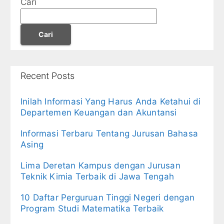
Cari
Cari
Recent Posts
Inilah Informasi Yang Harus Anda Ketahui di
Departemen Keuangan dan Akuntansi
Informasi Terbaru Tentang Jurusan Bahasa
Asing
Lima Deretan Kampus dengan Jurusan
Teknik Kimia Terbaik di Jawa Tengah
10 Daftar Perguruan Tinggi Negeri dengan
Program Studi Matematika Terbaik