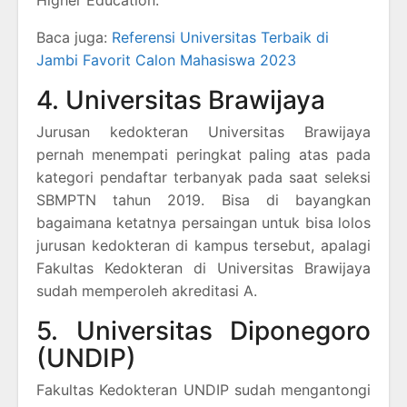
Baca juga:
Referensi Universitas Terbaik di
Jambi Favorit Calon Mahasiswa 2023
4. Universitas Brawijaya
Jurusan kedokteran Universitas Brawijaya
pernah menempati peringkat paling atas pada
kategori pendaftar terbanyak pada saat seleksi
SBMPTN tahun 2019. Bisa di bayangkan
bagaimana ketatnya persaingan untuk bisa lolos
jurusan kedokteran di kampus tersebut, apalagi
Fakultas Kedokteran di Universitas Brawijaya
sudah memperoleh akreditasi A.
5. Universitas Diponegoro
(UNDIP)
Fakultas Kedokteran UNDIP sudah mengantongi