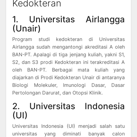
Kedokteran
1. Universitas Airlangga
(Unair)
Program studi kedokteran di Universitas
Airlangga sudah mengantongi akreditasi A oleh
BAN-PT. Apalagi di tiga jenjang kuliah, yakni S1,
S2, dan S3 prodi Kedokteran ini terakreditasi A
oleh BAN-PT. Berbagai mata kuliah yang
diajarkan di Prodi Kedokteran Unair di antaranya
Biologi Molekuler, Imunologi Dasar, Dasar
Pertolongan Darurat, dan Otopsi Klinik.
2. Universitas Indonesia
(UI)
Universitas Indonesia (UI) menjadi salah satu
universitas yang diminati banyak calon