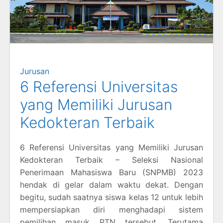
Jurusan
6 Referensi Universitas
yang Memiliki Jurusan
Kedokteran Terbaik
6 Referensi Universitas yang Memiliki Jurusan
Kedokteran Terbaik – Seleksi Nasional
Penerimaan Mahasiswa Baru (SNPMB) 2023
hendak di gelar dalam waktu dekat. Dengan
begitu, sudah saatnya siswa kelas 12 untuk lebih
mempersiapkan diri menghadapi sistem
pemilihan masuk PTN tersebut. Terutama