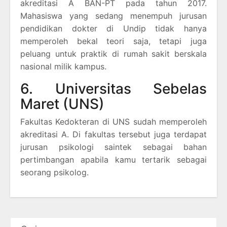
akreditasi A BAN-PT pada tahun 2017.
Mahasiswa yang sedang menempuh jurusan
pendidikan dokter di Undip tidak hanya
memperoleh bekal teori saja, tetapi juga
peluang untuk praktik di rumah sakit berskala
nasional milik kampus.
6. Universitas Sebelas
Maret (UNS)
Fakultas Kedokteran di UNS sudah memperoleh
akreditasi A. Di fakultas tersebut juga terdapat
jurusan psikologi saintek sebagai bahan
pertimbangan apabila kamu tertarik sebagai
seorang psikolog.