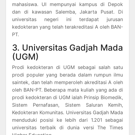
mahasiswa. UI mempunyai kampus di Depok
dan di kawasan Salemba, Jakarta Pusat. Di
universitas negeri ini terdapat jurusan
kedokteran yang telah terakreditasi A oleh BAN-
PT.
3. Universitas Gadjah Mada
(UGM)
Prodi kedokteran di UGM sebagai salah satu
prodi populer yang berada dalam rumpun ilmu
saintek, dan telah memperoleh akreditasi A oleh
oleh BAN-PT. Beberapa mata kuliah yang ada di
prodi kedokteran di UGM ialah Prinsip Biomedik,
Sistem Pernafasan, Sistem Saluran Kemih,
Kedokteran Komunitas. Universitas Gadjah Mada
menduduki posisi ke lebih dari 1.201 sebagai
universitas terbaik di dunia versi The Times
Higher Education.