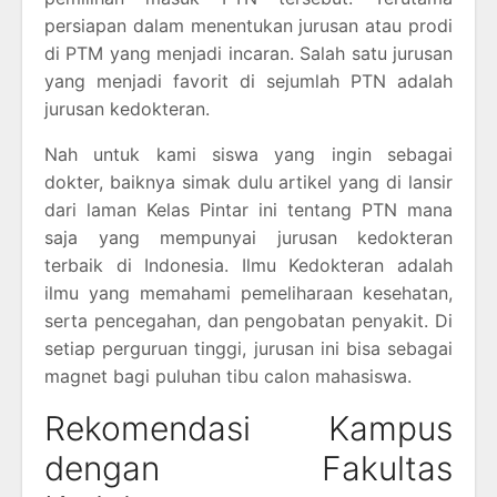
persiapan dalam menentukan jurusan atau prodi
di PTM yang menjadi incaran. Salah satu jurusan
yang menjadi favorit di sejumlah PTN adalah
jurusan kedokteran.
Nah untuk kami siswa yang ingin sebagai
dokter, baiknya simak dulu artikel yang di lansir
dari laman Kelas Pintar ini tentang PTN mana
saja yang mempunyai jurusan kedokteran
terbaik di Indonesia. Ilmu Kedokteran adalah
ilmu yang memahami pemeliharaan kesehatan,
serta pencegahan, dan pengobatan penyakit. Di
setiap perguruan tinggi, jurusan ini bisa sebagai
magnet bagi puluhan tibu calon mahasiswa.
Rekomendasi Kampus
dengan Fakultas