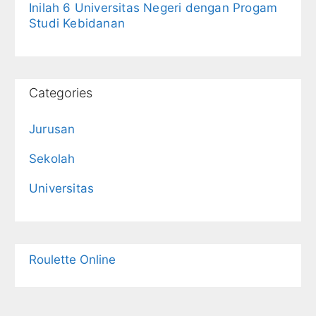
Inilah 6 Universitas Negeri dengan Progam
Studi Kebidanan
Categories
Jurusan
Sekolah
Universitas
Roulette Online